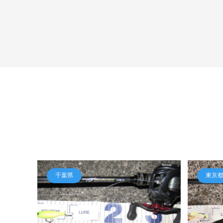
千葉県
東京