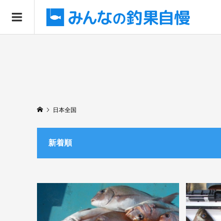
日本全国
新着順