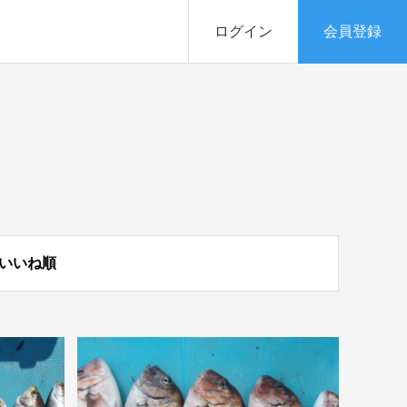
ログイン
会員登録
いいね順