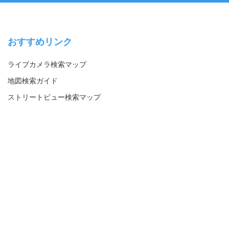
おすすめリンク
ライブカメラ検索マップ
地図検索ガイド
ストリートビュー検索マップ