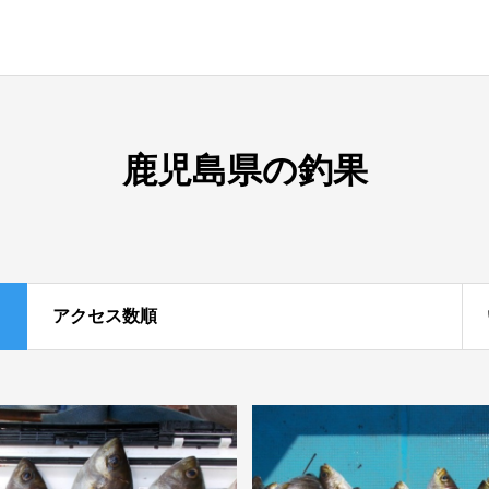
鹿児島県の釣果
アクセス数順