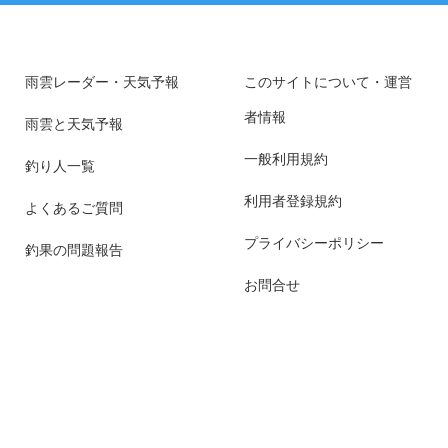
雨雲レーダー・天気予報
このサイトについて・運営
者情報
雨雲と天気予報
一般利用規約
釣り人一覧
利用者登録規約
よくあるご質問
プライバシーポリシー
釣果の問題報告
お問合せ