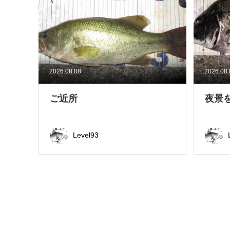
2026.08.08
2026.08
ご近所
夜景
Level93