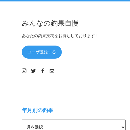
みんなの釣果自慢
あなたの釣果投稿をお待ちしております！
ユーザ登録する
年月別の釣果