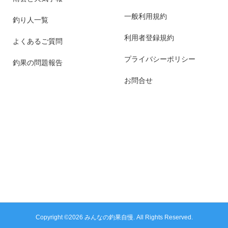
一般利用規約
釣り人一覧
利用者登録規約
よくあるご質問
プライバシーポリシー
釣果の問題報告
お問合せ
Copyright ©
2026
みんなの釣果自慢. All Rights Reserved.