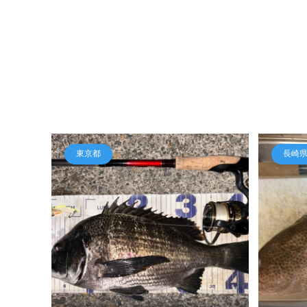
東京都
長崎