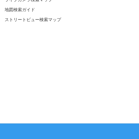
地図検索ガイド
ストリートビュー検索マップ