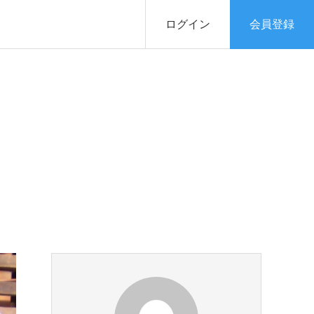
ログイン
会員登録