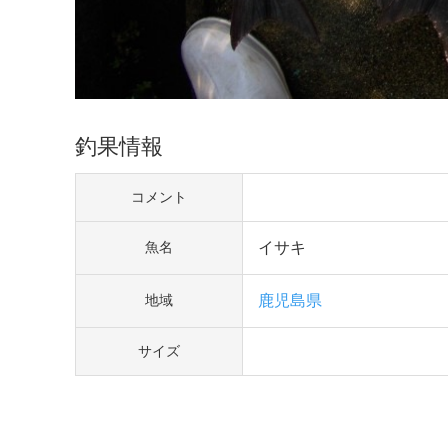
釣果情報
コメント
イサキ
魚名
鹿児島県
地域
サイズ