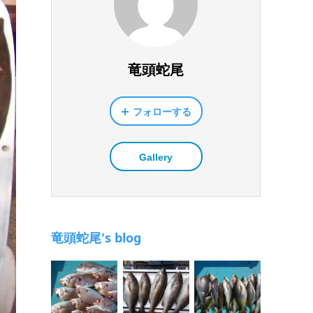
竜頭蛇尾
フォローする
Gallery
竜頭蛇尾's blog