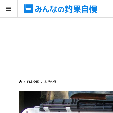
日本全国
鹿児島県