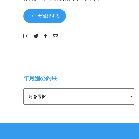
ユーザ登録する
年月別の釣果