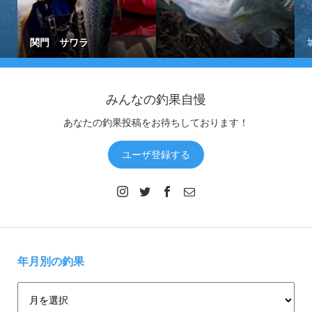
関門 サワラ
みんなの釣果自慢
あなたの釣果投稿をお待ちしております！
ユーザ登録する
年月別の釣果