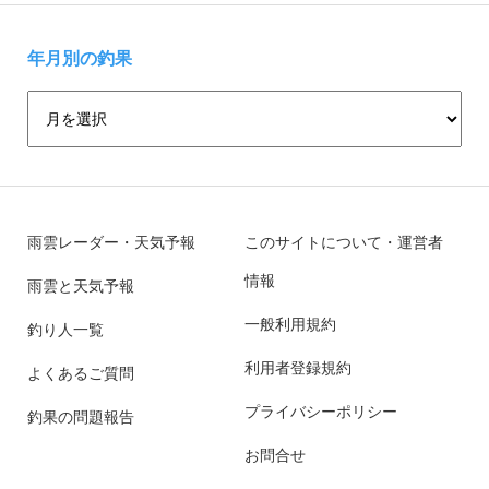
年月別の釣果
雨雲レーダー・天気予報
このサイトについて・運営者
情報
雨雲と天気予報
一般利用規約
釣り人一覧
利用者登録規約
よくあるご質問
プライバシーポリシー
釣果の問題報告
お問合せ