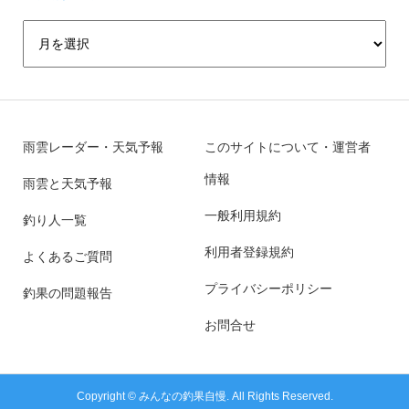
雨雲レーダー・天気予報
このサイトについて・運営者
情報
雨雲と天気予報
一般利用規約
釣り人一覧
利用者登録規約
よくあるご質問
プライバシーポリシー
釣果の問題報告
お問合せ
Copyright ©
みんなの釣果自慢. All Rights Reserved.