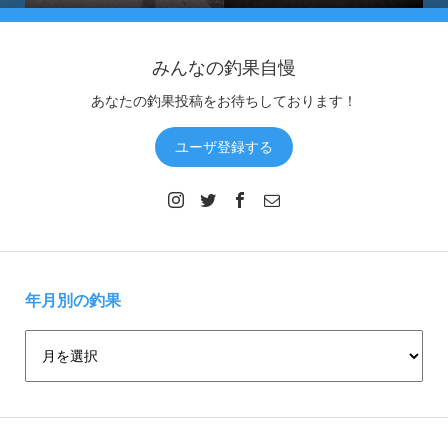
みんなの釣果自慢
あなたの釣果投稿をお待ちしております！
ユーザ登録する
年月別の釣果