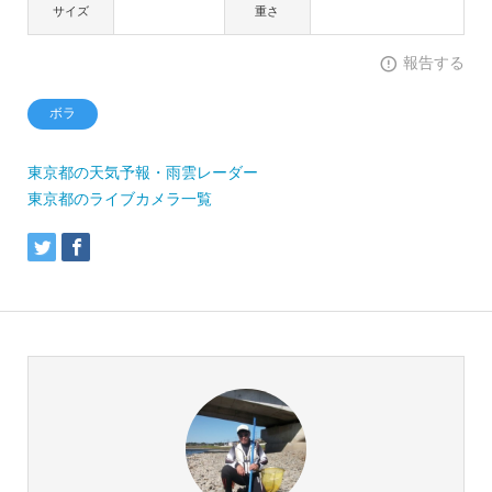
サイズ
重さ
報告する
ボラ
東京都の天気予報・雨雲レーダー
東京都のライブカメラ一覧