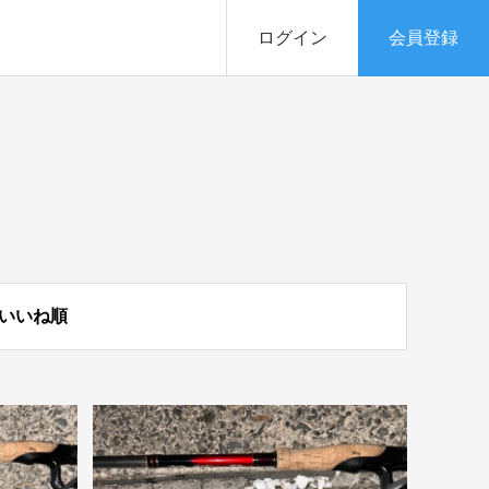
ログイン
会員登録
いいね順