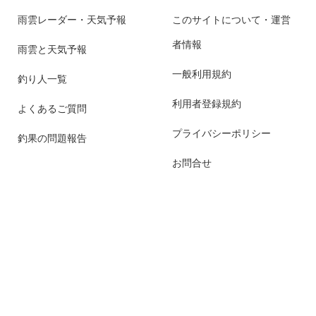
雨雲レーダー・天気予報
このサイトについて・運営
者情報
雨雲と天気予報
一般利用規約
釣り人一覧
利用者登録規約
よくあるご質問
プライバシーポリシー
釣果の問題報告
お問合せ