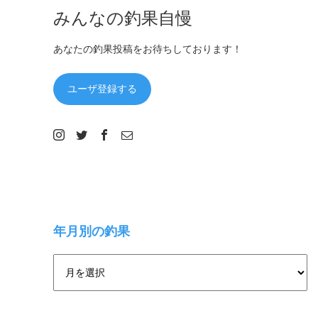
みんなの釣果自慢
あなたの釣果投稿をお待ちしております！
ユーザ登録する
年月別の釣果