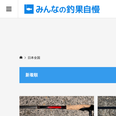
日本全国
新着順