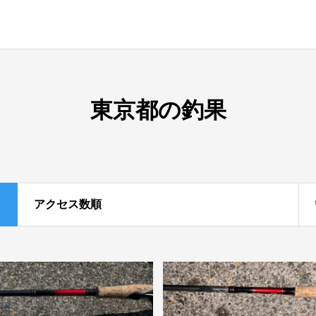
東京都の釣果
アクセス数順