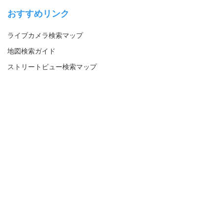
おすすめリンク
ライブカメラ検索マップ
地図検索ガイド
ストリートビュー検索マップ