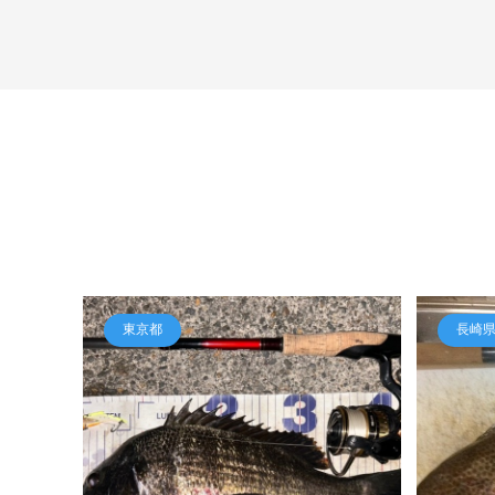
東京都
長崎