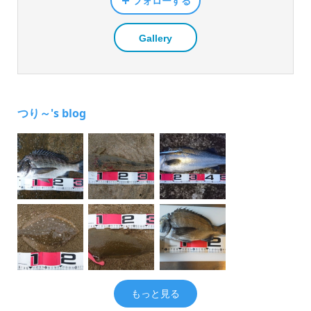
フォローする
Gallery
つり～'s blog
もっと見る