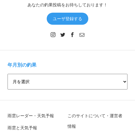
あなたの釣果投稿をお待ちしております！
ユーザ登録する
年月別の釣果
雨雲レーダー・天気予報
このサイトについて・運営者
情報
雨雲と天気予報