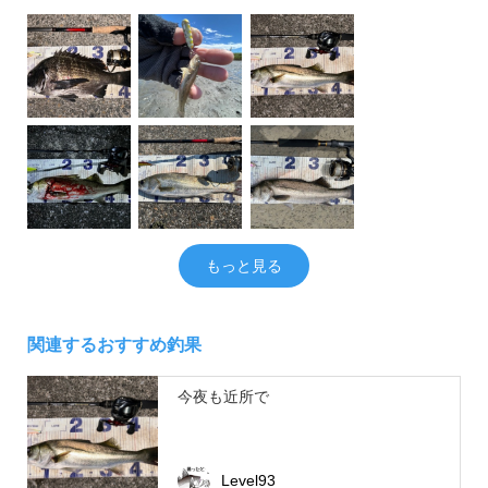
もっと見る
関連するおすすめ釣果
今夜も近所で
Level93