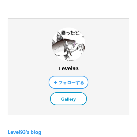
Level93
フォローする
Gallery
Level93's blog