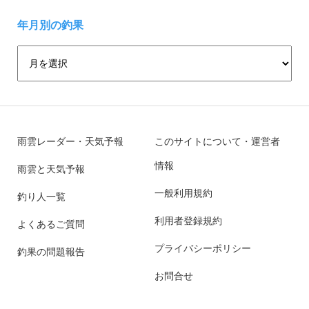
年月別の釣果
雨雲レーダー・天気予報
このサイトについて・運営者
情報
雨雲と天気予報
一般利用規約
釣り人一覧
利用者登録規約
よくあるご質問
プライバシーポリシー
釣果の問題報告
お問合せ