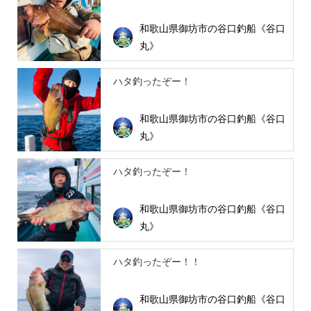
和歌山県御坊市の谷口釣船《谷口
丸》
ハタ釣ったぞー！
和歌山県御坊市の谷口釣船《谷口
丸》
ハタ釣ったぞー！
和歌山県御坊市の谷口釣船《谷口
丸》
ハタ釣ったぞー！！
和歌山県御坊市の谷口釣船《谷口