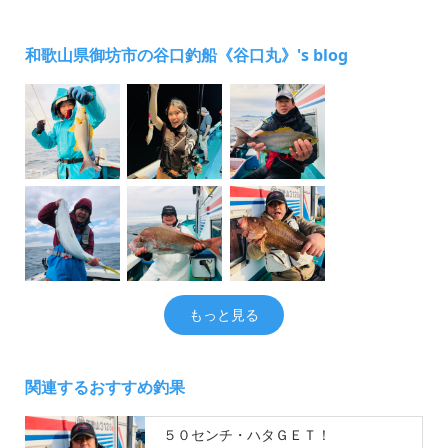
和歌山県御坊市の谷口釣船《谷口丸》's blog
もっと見る
関連するおすすめ釣果
５０センチ・ハタＧＥＴ！