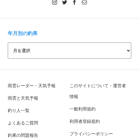
年月別の釣果
雨雲レーダー・天気予報
このサイトについて・運営者
情報
雨雲と天気予報
一般利用規約
釣り人一覧
利用者登録規約
よくあるご質問
プライバシーポリシー
釣果の問題報告