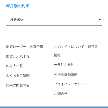
年月別の釣果
雨雲レーダー・天気予報
このサイトについて・運営者
情報
雨雲と天気予報
一般利用規約
釣り人一覧
利用者登録規約
よくあるご質問
プライバシーポリシー
釣果の問題報告
お問合せ