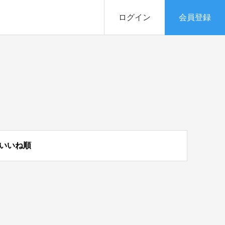
ログイン
会員登録
いいね順