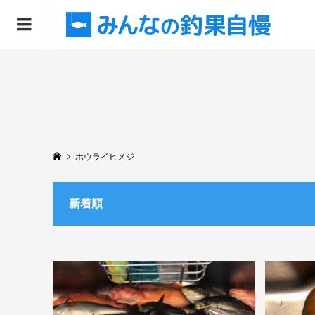
ホウライヒメジ
新着順