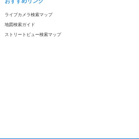
おすすめリンク
ライブカメラ検索マップ
地図検索ガイド
ストリートビュー検索マップ