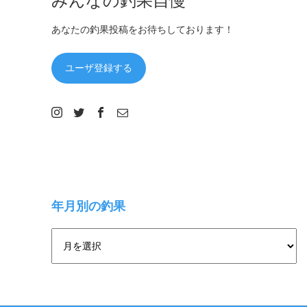
あなたの釣果投稿をお待ちしております！
ユーザ登録する
年月別の釣果