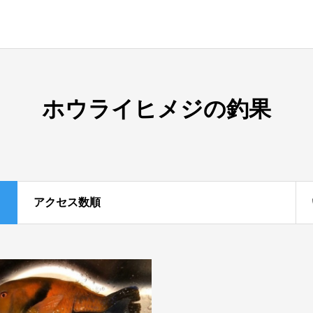
ホウライヒメジの釣果
アクセス数順