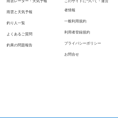
雨雲レーダー・天気予報
このサイトについて・運営
者情報
雨雲と天気予報
一般利用規約
釣り人一覧
利用者登録規約
よくあるご質問
プライバシーポリシー
釣果の問題報告
お問合せ