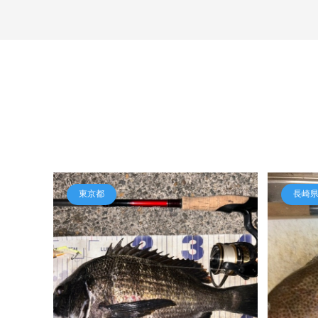
東京都
長崎