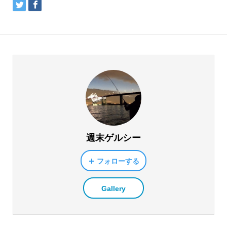
週末ゲルシー
フォローする
Gallery