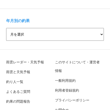
年月別の釣果
雨雲レーダー・天気予報
このサイトについて・運営者
情報
雨雲と天気予報
一般利用規約
釣り人一覧
利用者登録規約
よくあるご質問
プライバシーポリシー
釣果の問題報告
お問合せ