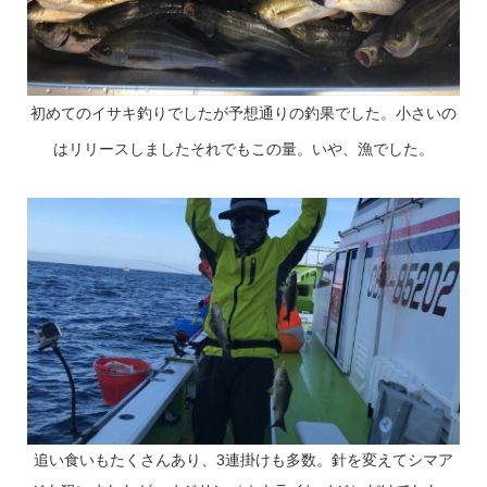
初めてのイサキ釣りでしたが予想通りの釣果でした。小さいの
はリリースしましたそれでもこの量。いや、漁でした。
追い食いもたくさんあり、3連掛けも多数。針を変えてシマア