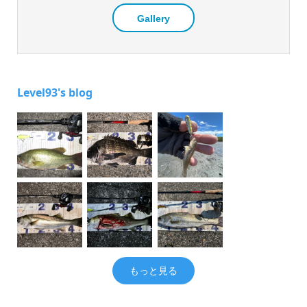
Gallery
Level93's blog
もっと見る