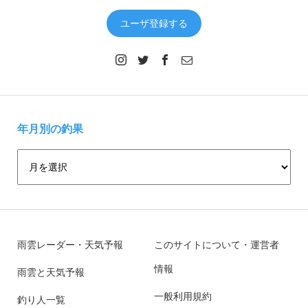
ユーザ登録する
年月別の釣果
雨雲レーダー・天気予報
このサイトについて・運営者
情報
雨雲と天気予報
一般利用規約
釣り人一覧