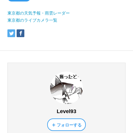
東京都の天気予報・雨雲レーダー
東京都のライブカメラ一覧
Level93
フォローする