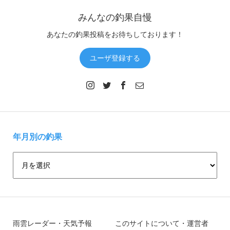
みんなの釣果自慢
あなたの釣果投稿をお待ちしております！
ユーザ登録する
年月別の釣果
雨雲レーダー・天気予報
このサイトについて・運営者