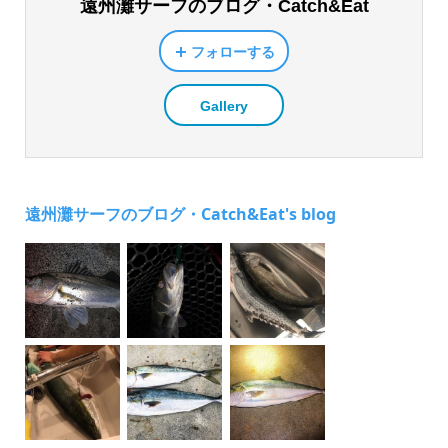
遠州灘サーフのブログ・Catch&Eat
フォローする
Gallery
遠州灘サーフのブログ・Catch&Eat's blog