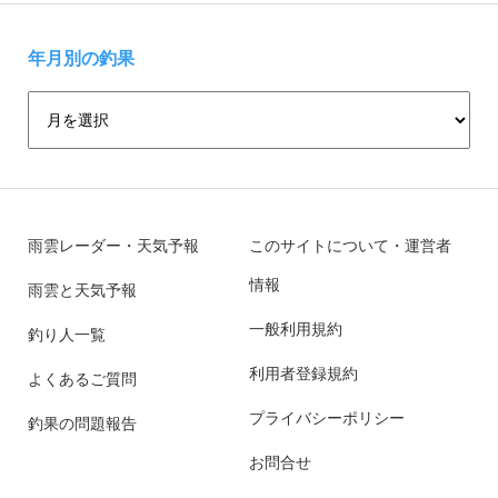
年月別の釣果
雨雲レーダー・天気予報
このサイトについて・運営者
情報
雨雲と天気予報
一般利用規約
釣り人一覧
利用者登録規約
よくあるご質問
プライバシーポリシー
釣果の問題報告
お問合せ