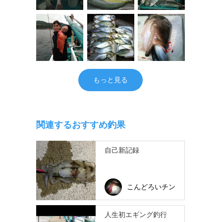
もっと見る
関連するおすすめ釣果
自己新記録
こんどろいチン
人生初エギング釣行