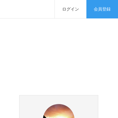
ログイン
会員登録