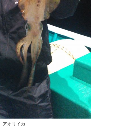
アオリイカ