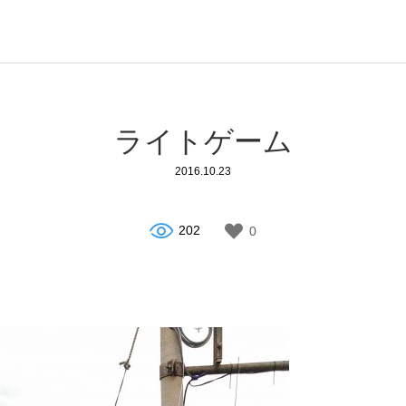
ライトゲーム
2016.10.23
202
0