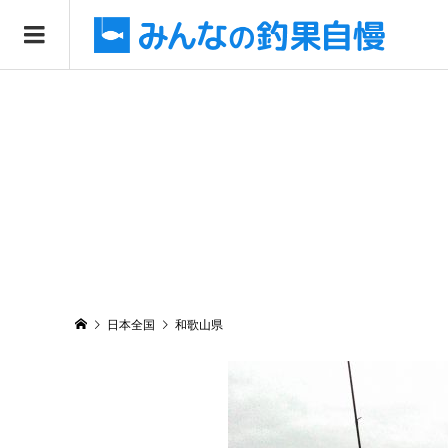
日本全国
和歌山県