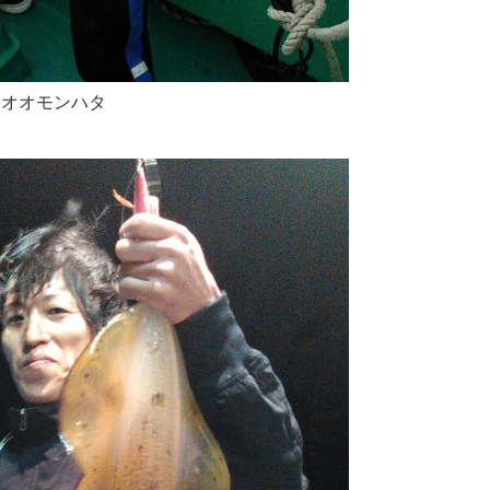
オオモンハタ