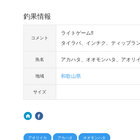
釣果情報
ライトゲーム‼
コメント
タイラバ、インチク、ティップラン
アカハタ、オオモンハタ、アオリ
魚名
和歌山県
地域
サイズ
アオリイカ
アカハタ
オオモンハタ