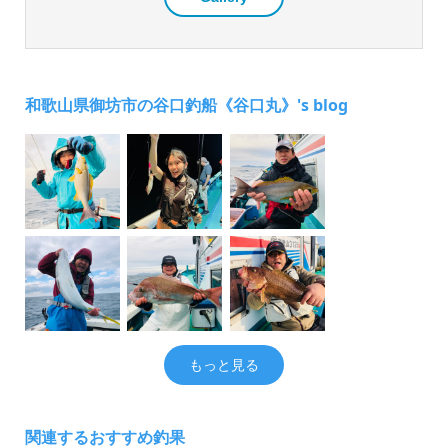
和歌山県御坊市の谷口釣船《谷口丸》's blog
もっと見る
関連するおすすめ釣果