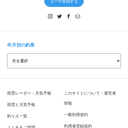
ユーザ登録する
年月別の釣果
雨雲レーダー・天気予報
このサイトについて・運営者
情報
雨雲と天気予報
一般利用規約
釣り人一覧
利用者登録規約
よくあるご質問