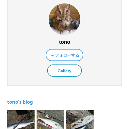
tono
フォローする
Gallery
tono's blog