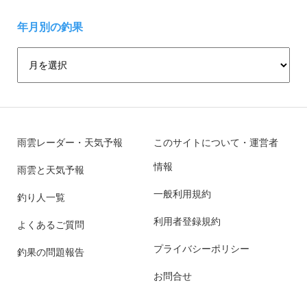
年月別の釣果
雨雲レーダー・天気予報
このサイトについて・運営者
情報
雨雲と天気予報
一般利用規約
釣り人一覧
利用者登録規約
よくあるご質問
プライバシーポリシー
釣果の問題報告
お問合せ