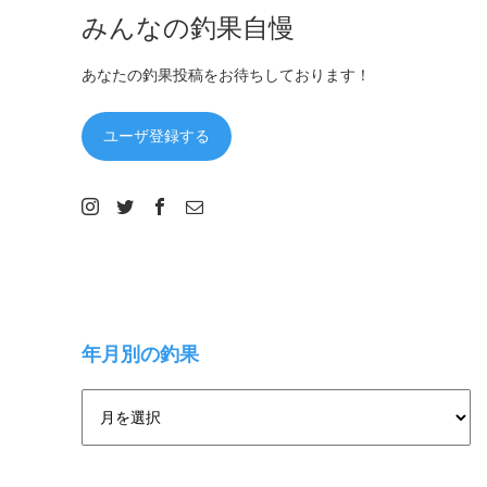
みんなの釣果自慢
あなたの釣果投稿をお待ちしております！
ユーザ登録する
年月別の釣果