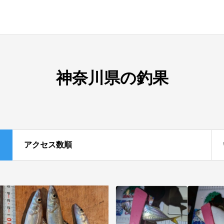
神奈川県の釣果
アクセス数順