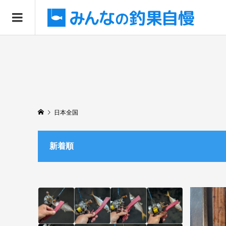
日本全国
新着順