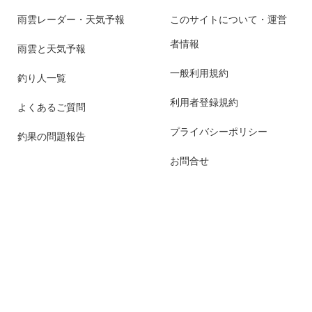
雨雲レーダー・天気予報
このサイトについて・運営
者情報
雨雲と天気予報
一般利用規約
釣り人一覧
利用者登録規約
よくあるご質問
プライバシーポリシー
釣果の問題報告
お問合せ