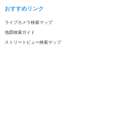
おすすめリンク
ライブカメラ検索マップ
地図検索ガイド
ストリートビュー検索マップ