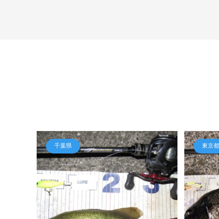
千葉県
東京