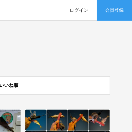
ログイン
会員登録
いいね順