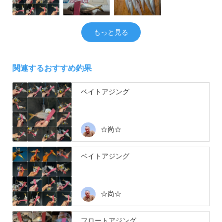
もっと見る
関連するおすすめ釣果
ベイトアジング
☆尚☆
ベイトアジング
☆尚☆
フロートアジング