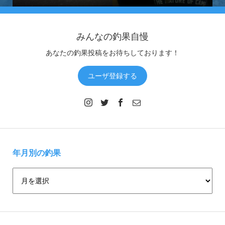
みんなの釣果自慢
あなたの釣果投稿をお待ちしております！
ユーザ登録する
年月別の釣果