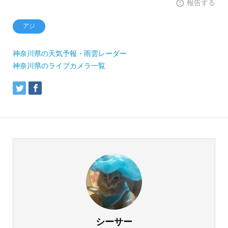
報告する
アジ
神奈川県の天気予報・雨雲レーダー
神奈川県のライブカメラ一覧
シーサー