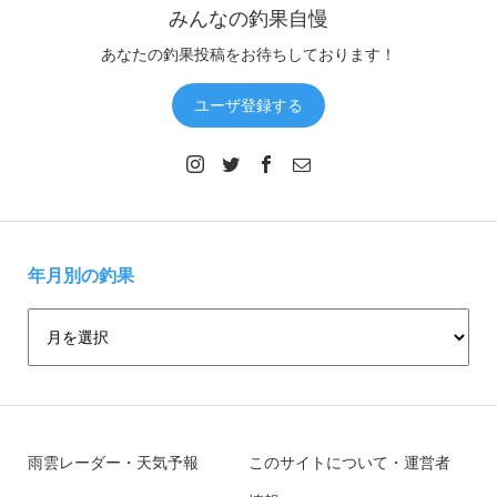
みんなの釣果自慢
あなたの釣果投稿をお待ちしております！
ユーザ登録する
年月別の釣果
雨雲レーダー・天気予報
このサイトについて・運営者