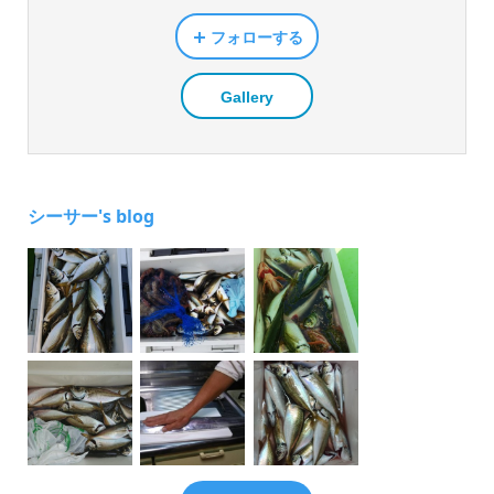
フォローする
Gallery
シーサー's blog