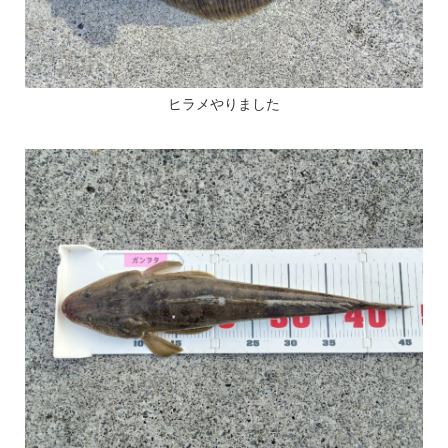
ヒラメやりました