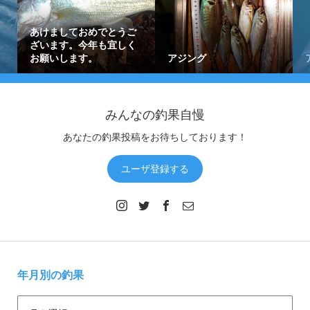
あけましておめでとうご
ざいます。今年も宜しく
お願いします。
アジング
みんなの釣果自慢
あなたの釣果投稿をお待ちしております！
ユーザ登録する
年月別の釣果