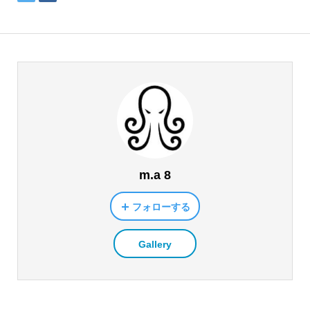
m.a 8
フォローする
Gallery