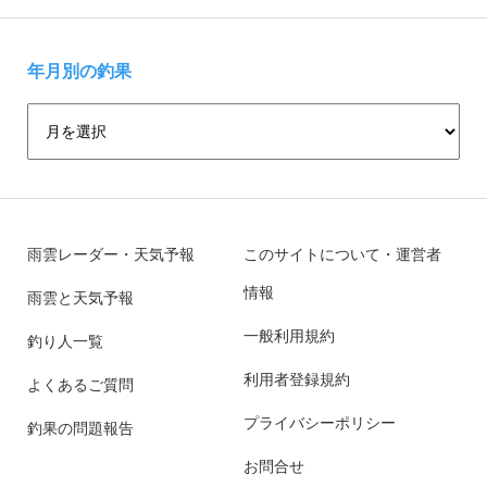
年月別の釣果
雨雲レーダー・天気予報
このサイトについて・運営者
情報
雨雲と天気予報
一般利用規約
釣り人一覧
利用者登録規約
よくあるご質問
プライバシーポリシー
釣果の問題報告
お問合せ