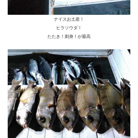
ナイスお土産！
ヒラソウダ！
たたき！刺身！が最高