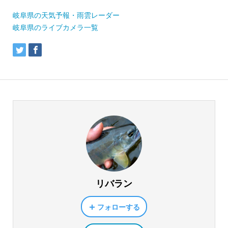
岐阜県の天気予報・雨雲レーダー
岐阜県のライブカメラ一覧
リバラン
フォローする