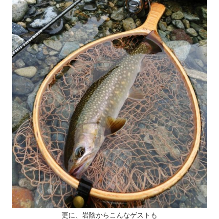
更に、岩陰からこんなゲストも