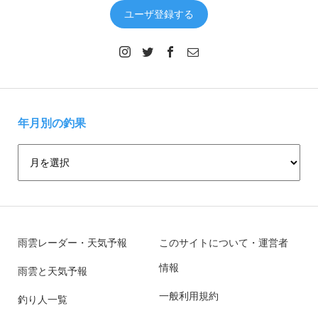
ユーザ登録する
年月別の釣果
雨雲レーダー・天気予報
このサイトについて・運営者
情報
雨雲と天気予報
一般利用規約
釣り人一覧