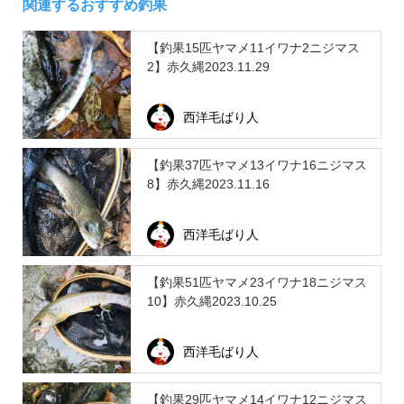
関連するおすすめ釣果
【釣果15匹ヤマメ11イワナ2ニジマス
2】赤久縄2023.11.29
西洋毛ばり人
【釣果37匹ヤマメ13イワナ16ニジマス
8】赤久縄2023.11.16
西洋毛ばり人
【釣果51匹ヤマメ23イワナ18ニジマス
10】赤久縄2023.10.25
西洋毛ばり人
【釣果29匹ヤマメ14イワナ12ニジマス