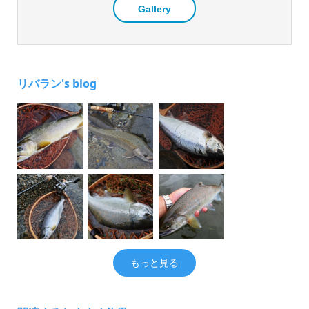
Gallery
リバラン's blog
もっと見る