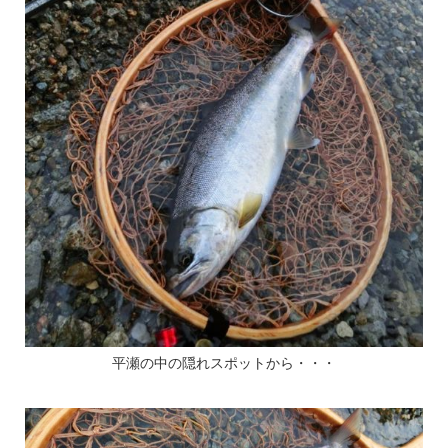
平瀬の中の隠れスポットから・・・