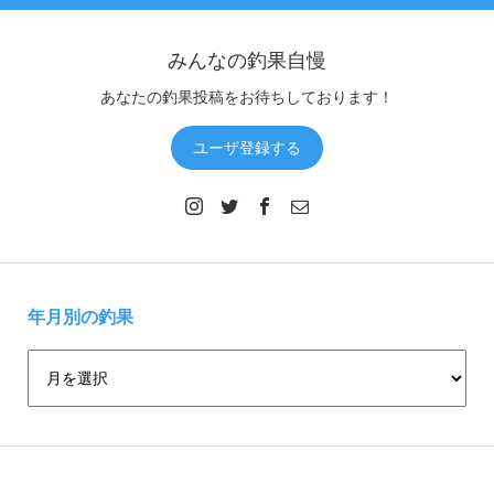
みんなの釣果自慢
あなたの釣果投稿をお待ちしております！
ユーザ登録する
年月別の釣果