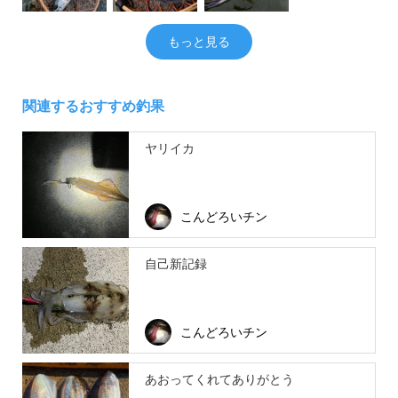
もっと見る
関連するおすすめ釣果
ヤリイカ
こんどろいチン
自己新記録
こんどろいチン
あおってくれてありがとう