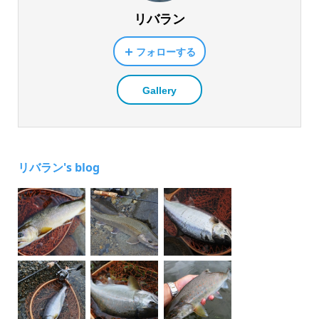
リバラン
フォローする
Gallery
リバラン's blog