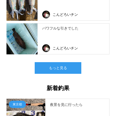
こんどろいチン
パワフルな引きでした
こんどろいチン
もっと見る
新着釣果
東京都
夜景を見に行ったら