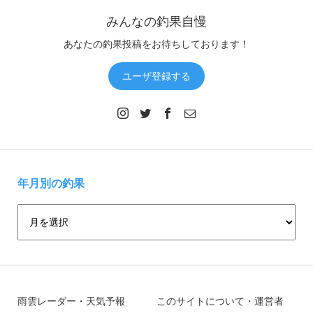
みんなの釣果自慢
あなたの釣果投稿をお待ちしております！
ユーザ登録する
年月別の釣果
雨雲レーダー・天気予報
このサイトについて・運営者