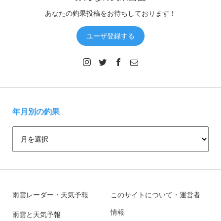
あなたの釣果投稿をお待ちしております！
ユーザ登録する
年月別の釣果
雨雲レーダー・天気予報
このサイトについて・運営者
情報
雨雲と天気予報