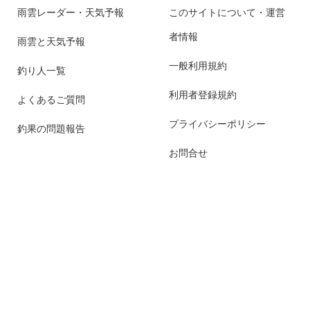
雨雲レーダー・天気予報
このサイトについて・運営
者情報
雨雲と天気予報
一般利用規約
釣り人一覧
利用者登録規約
よくあるご質問
プライバシーポリシー
釣果の問題報告
お問合せ