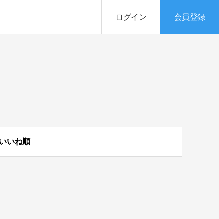
ログイン
会員登録
いいね順