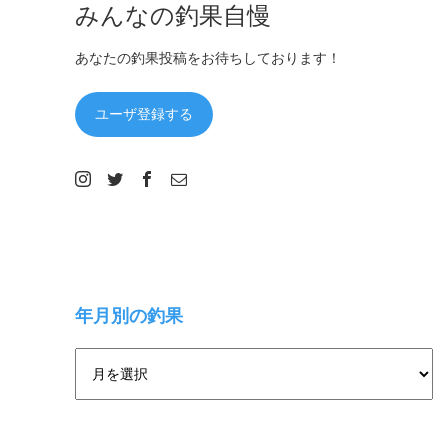
みんなの釣果自慢
あなたの釣果投稿をお待ちしております！
ユーザ登録する
年月別の釣果