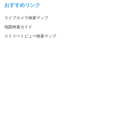
おすすめリンク
ライブカメラ検索マップ
地図検索ガイド
ストリートビュー検索マップ