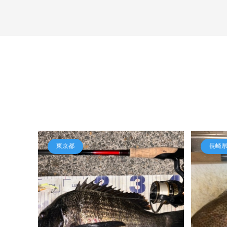
東京都
長崎