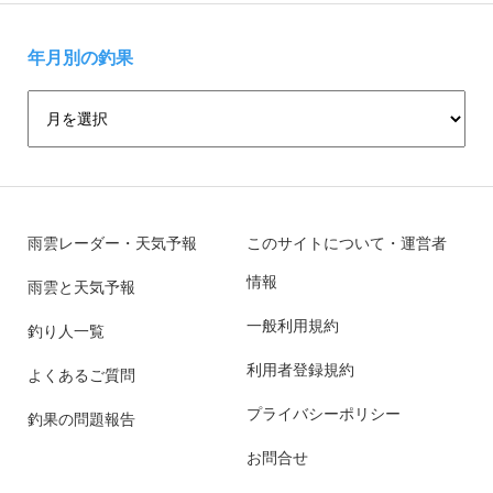
年月別の釣果
雨雲レーダー・天気予報
このサイトについて・運営者
情報
雨雲と天気予報
一般利用規約
釣り人一覧
利用者登録規約
よくあるご質問
プライバシーポリシー
釣果の問題報告
お問合せ