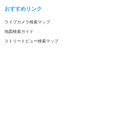
おすすめリンク
ライブカメラ検索マップ
地図検索ガイド
ストリートビュー検索マップ