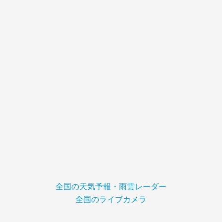
全国の天気予報・雨雲レーダー
全国のライブカメラ