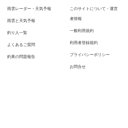
雨雲レーダー・天気予報
このサイトについて・運営
者情報
雨雲と天気予報
一般利用規約
釣り人一覧
利用者登録規約
よくあるご質問
プライバシーポリシー
釣果の問題報告
お問合せ