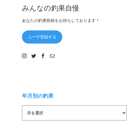
みんなの釣果自慢
あなたの釣果投稿をお待ちしております！
ユーザ登録する
年月別の釣果