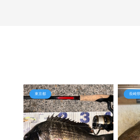
東京都
長崎