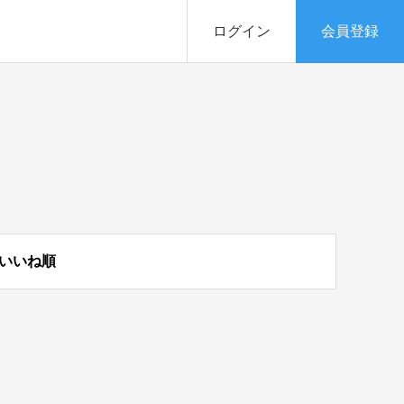
ログイン
会員登録
いいね順