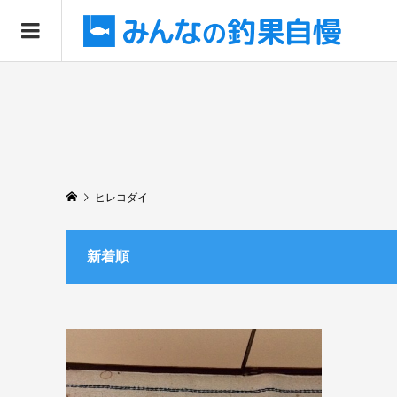
ヒレコダイ
新着順