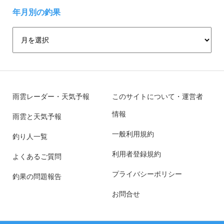
年月別の釣果
雨雲レーダー・天気予報
このサイトについて・運営者
情報
雨雲と天気予報
一般利用規約
釣り人一覧
利用者登録規約
よくあるご質問
プライバシーポリシー
釣果の問題報告
お問合せ