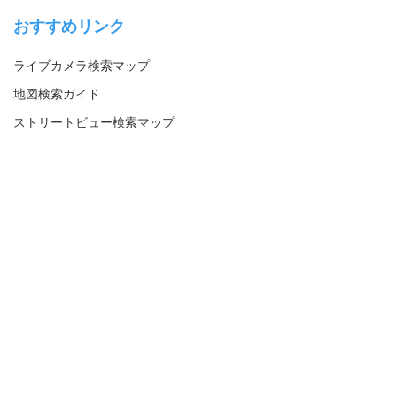
おすすめリンク
ライブカメラ検索マップ
地図検索ガイド
ストリートビュー検索マップ