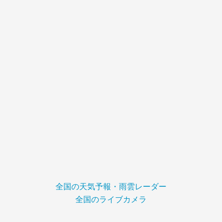
全国の天気予報・雨雲レーダー
全国のライブカメラ