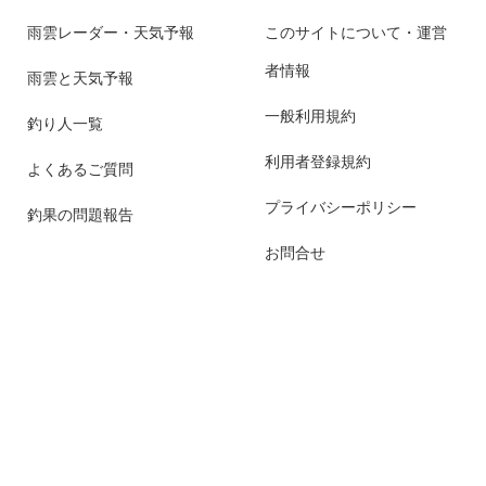
雨雲レーダー・天気予報
このサイトについて・運営
者情報
雨雲と天気予報
一般利用規約
釣り人一覧
利用者登録規約
よくあるご質問
プライバシーポリシー
釣果の問題報告
お問合せ