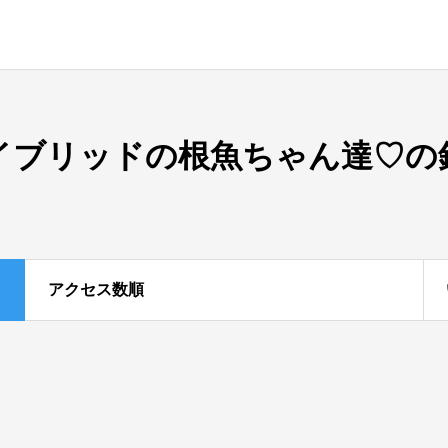
イブリッドの根魚ちゃん達♡の
アクセス数順