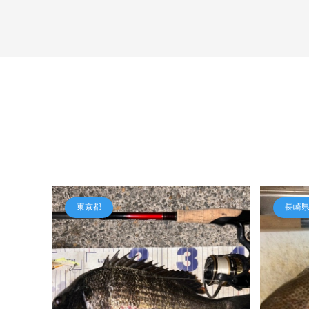
東京都
長崎