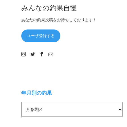
みんなの釣果自慢
あなたの釣果投稿をお待ちしております！
ユーザ登録する
年月別の釣果