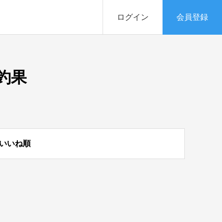
ログイン
会員登録
釣果
いいね順