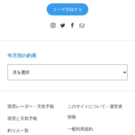
ユーザ登録する
年月別の釣果
雨雲レーダー・天気予報
このサイトについて・運営者
情報
雨雲と天気予報
一般利用規約
釣り人一覧