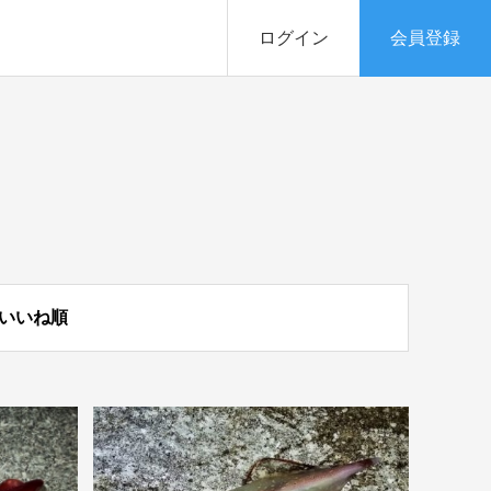
ログイン
会員登録
いいね順