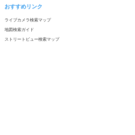
おすすめリンク
ライブカメラ検索マップ
地図検索ガイド
ストリートビュー検索マップ