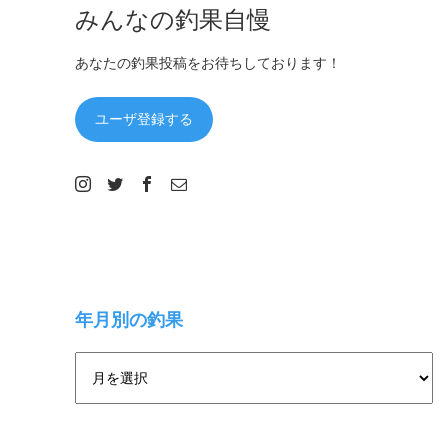
みんなの釣果自慢
あなたの釣果投稿をお待ちしております！
ユーザ登録する
年月別の釣果