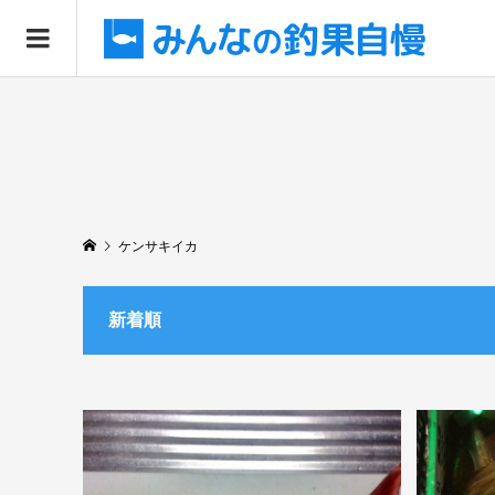
ケンサキイカ
新着順