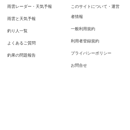
雨雲レーダー・天気予報
このサイトについて・運営
者情報
雨雲と天気予報
一般利用規約
釣り人一覧
利用者登録規約
よくあるご質問
プライバシーポリシー
釣果の問題報告
お問合せ