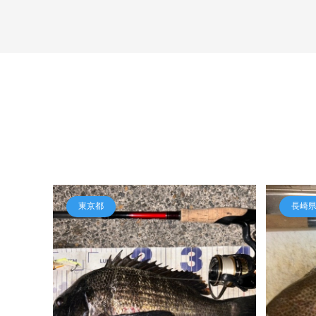
東京都
長崎