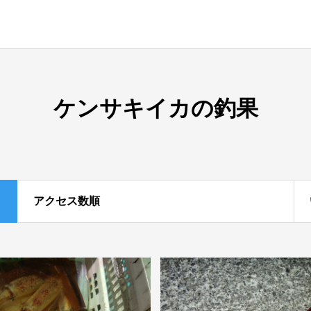
ケンサキイカの釣果
アクセス数順