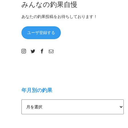
みんなの釣果自慢
あなたの釣果投稿をお待ちしております！
ユーザ登録する
年月別の釣果