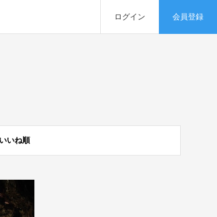
ログイン
会員登録
いいね順