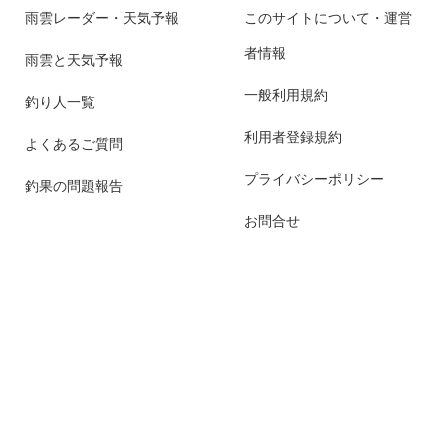
雨雲レーダー・天気予報
このサイトについて・運営
者情報
雨雲と天気予報
一般利用規約
釣り人一覧
利用者登録規約
よくあるご質問
プライバシーポリシー
釣果の問題報告
お問合せ