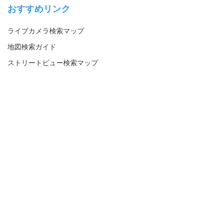
おすすめリンク
ライブカメラ検索マップ
地図検索ガイド
ストリートビュー検索マップ