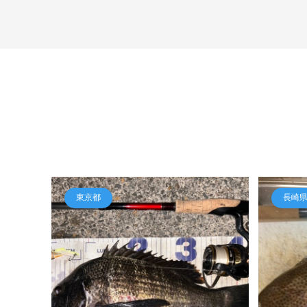
東京都
長崎