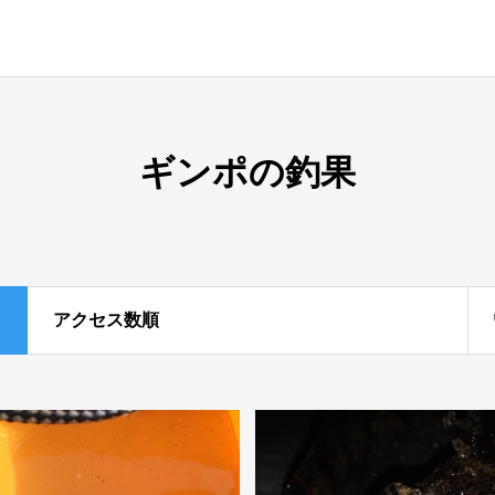
ギンポの釣果
アクセス数順