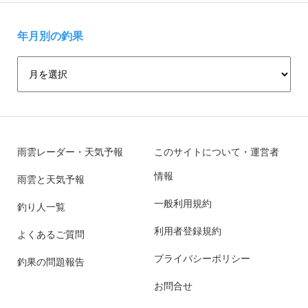
年月別の釣果
雨雲レーダー・天気予報
このサイトについて・運営者
情報
雨雲と天気予報
一般利用規約
釣り人一覧
利用者登録規約
よくあるご質問
プライバシーポリシー
釣果の問題報告
お問合せ