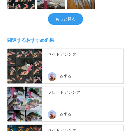
もっと見る
関連するおすすめ釣果
ベイトアジング
☆尚☆
フロートアジング
☆尚☆
ベイトアジング