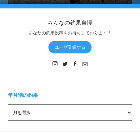
みんなの釣果自慢
あなたの釣果投稿をお待ちしております！
ユーザ登録する
年月別の釣果