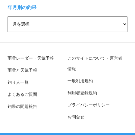
年月別の釣果
雨雲レーダー・天気予報
このサイトについて・運営者
情報
雨雲と天気予報
一般利用規約
釣り人一覧
利用者登録規約
よくあるご質問
プライバシーポリシー
釣果の問題報告
お問合せ