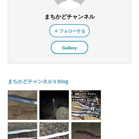
まちかどチャンネル
フォローする
Gallery
まちかどチャンネル's blog