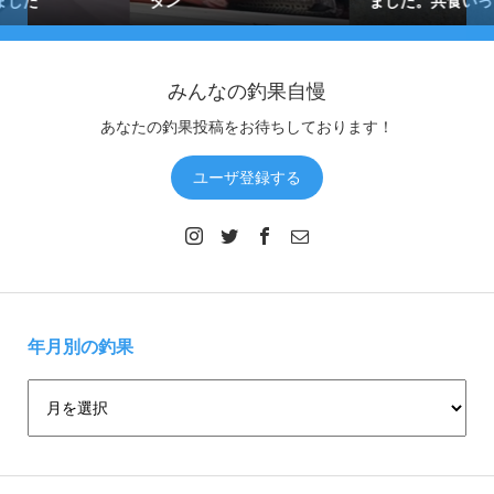
タン
ました。共食いっすか？
みんなの釣果自慢
あなたの釣果投稿をお待ちしております！
ユーザ登録する
年月別の釣果