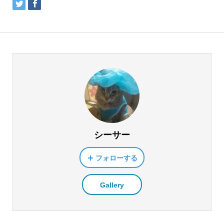
シーサー
フォローする
Gallery