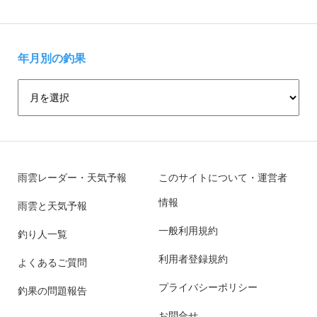
年月別の釣果
雨雲レーダー・天気予報
このサイトについて・運営者
情報
雨雲と天気予報
一般利用規約
釣り人一覧
利用者登録規約
よくあるご質問
プライバシーポリシー
釣果の問題報告
お問合せ