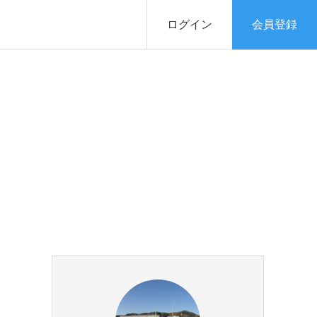
ログイン
会員登録