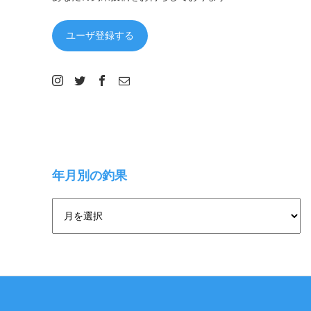
ユーザ登録する
年月別の釣果