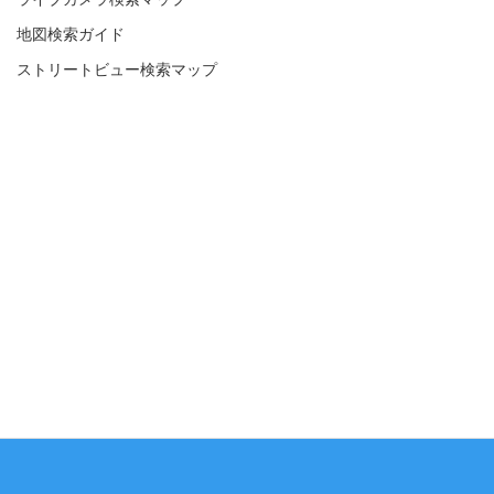
地図検索ガイド
ストリートビュー検索マップ