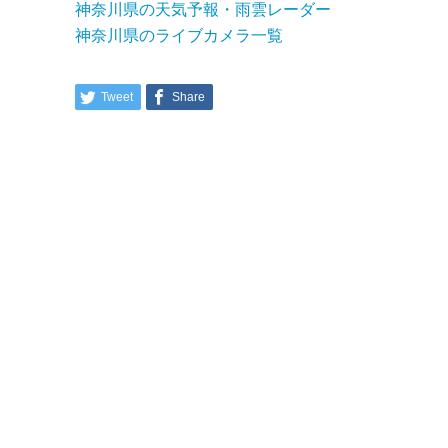
神奈川県の天気予報・雨雲レーダー
神奈川県のライブカメラ一覧
Tweet
Share