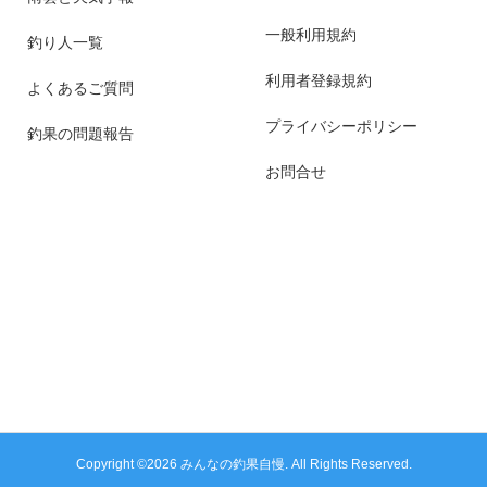
一般利用規約
釣り人一覧
利用者登録規約
よくあるご質問
プライバシーポリシー
釣果の問題報告
お問合せ
Copyright ©
2026
みんなの釣果自慢. All Rights Reserved.