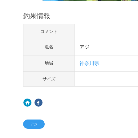
釣果情報
コメント
アジ
魚名
神奈川県
地域
サイズ
アジ