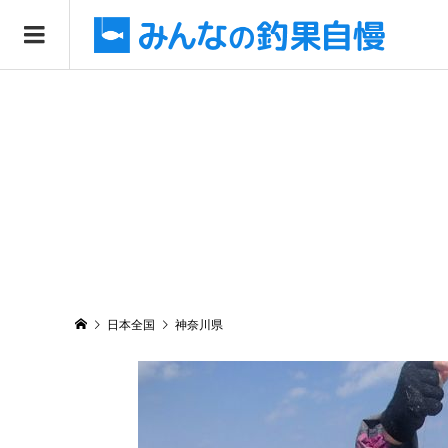
日本全国
神奈川県