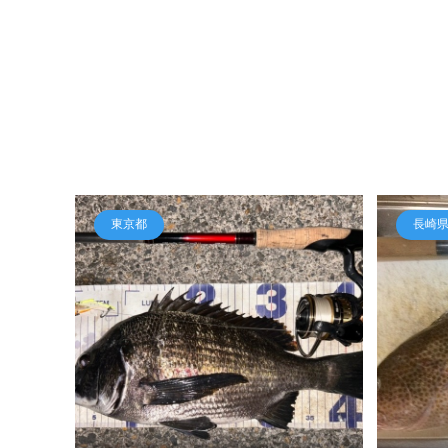
東京都
長崎