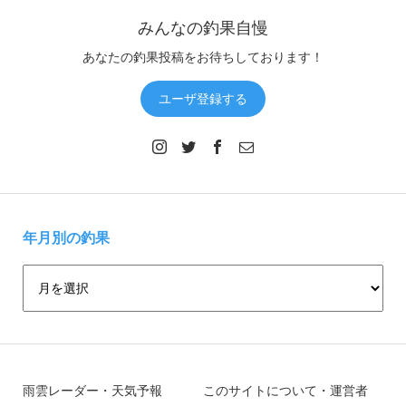
みんなの釣果自慢
あなたの釣果投稿をお待ちしております！
ユーザ登録する
年月別の釣果
雨雲レーダー・天気予報
このサイトについて・運営者