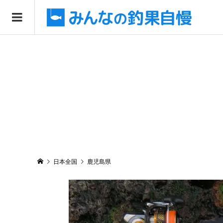
日本全国
鹿児島県