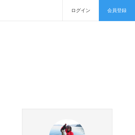
ログイン
会員登録