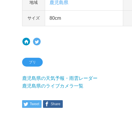
鹿児島県
地域
80cm
サイズ
ブリ
鹿児島県の天気予報・雨雲レーダー
鹿児島県のライブカメラ一覧
Tweet
Share