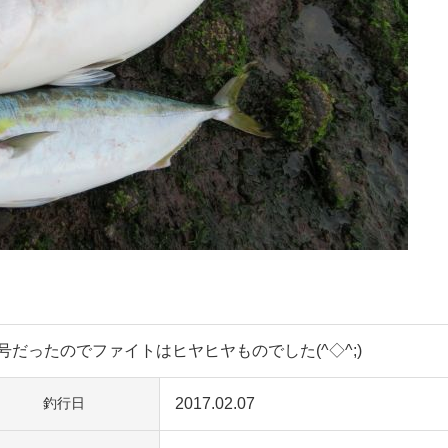
.5号だったのでファイトはヒヤヒヤものでした(^◇^;)
2017.02.07
釣行日