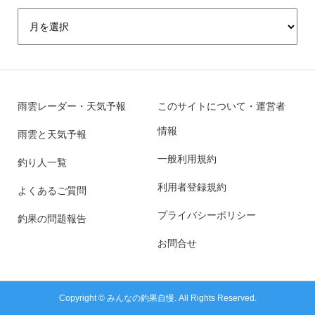
雨雲レーダー・天気予報
このサイトについて・運営者
情報
雨雲と天気予報
一般利用規約
釣り人一覧
利用者登録規約
よくあるご質問
プライバシーポリシー
釣果の問題報告
お問合せ
Copyright ©
みんなの釣果自慢. All Rights Reserved.