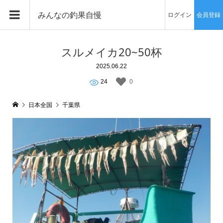
みんなの釣果自慢
ログイン
会員登録
スルメイカ20~50杯
2025.06.22
24
0
日本全国
千葉県