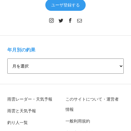
ユーザ登録する
年月別の釣果
雨雲レーダー・天気予報
このサイトについて・運営者
情報
雨雲と天気予報
一般利用規約
釣り人一覧