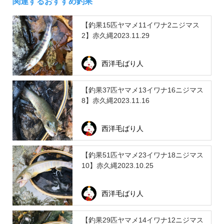
関連するおすすめ釣果
【釣果15匹ヤマメ11イワナ2ニジマス
2】赤久縄2023.11.29
西洋毛ばり人
【釣果37匹ヤマメ13イワナ16ニジマス
8】赤久縄2023.11.16
西洋毛ばり人
【釣果51匹ヤマメ23イワナ18ニジマス
10】赤久縄2023.10.25
西洋毛ばり人
【釣果29匹ヤマメ14イワナ12ニジマス