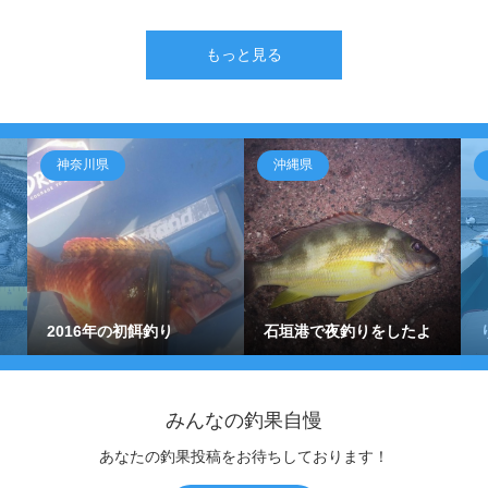
もっと見る
神奈川県
沖縄県
2016年の初餌釣り
石垣港で夜釣りをしたよ
みんなの釣果自慢
あなたの釣果投稿をお待ちしております！