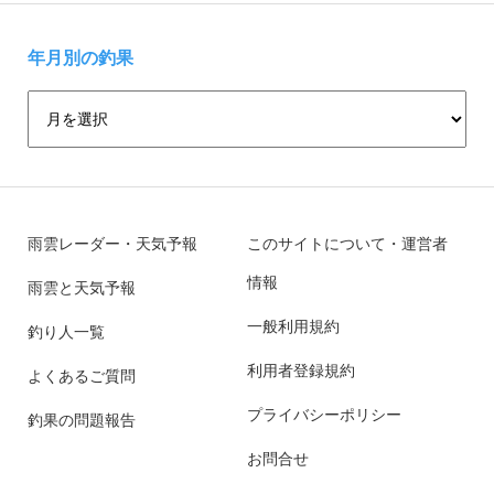
年月別の釣果
雨雲レーダー・天気予報
このサイトについて・運営者
情報
雨雲と天気予報
一般利用規約
釣り人一覧
利用者登録規約
よくあるご質問
プライバシーポリシー
釣果の問題報告
お問合せ