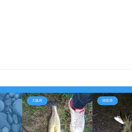
大阪府
徳島県