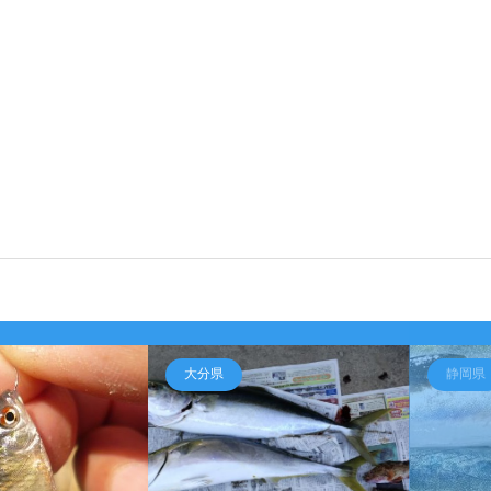
大分県
静岡県