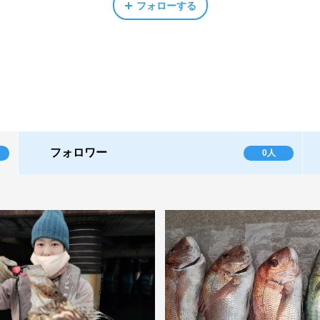
フォローする
フォロワー
0人