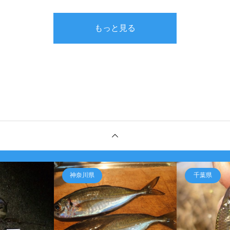
もっと見る
神奈川県
千葉県