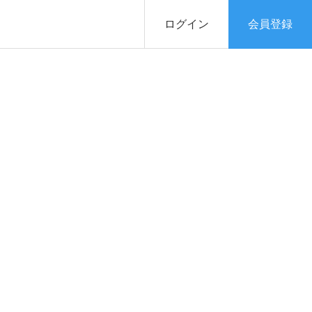
ログイン
会員登録